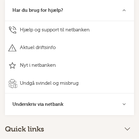
Har du brug for hjælp?
Hjælp og support til netbanken
Aktuel driftsinfo
Nyt i netbanken
Undgå svindel og misbrug
Underskriv via netbank
Quick links