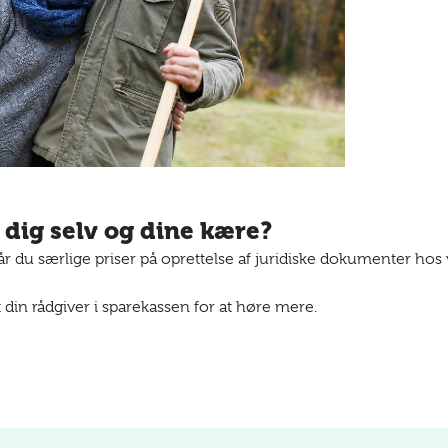
 dig selv og dine kære?
 du særlige priser på oprettelse af juridiske dokumenter hos 
 din rådgiver i sparekassen for at høre mere.