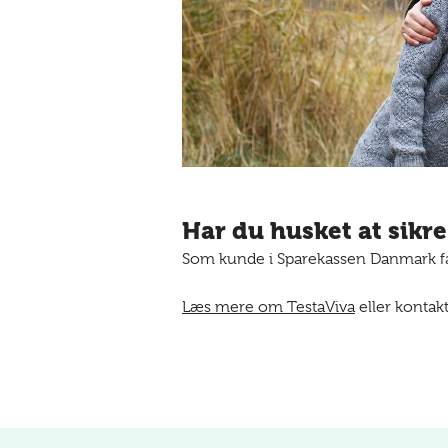
Har du husket at sikre
Som kunde i Sparekassen Danmark får
Læs mere om TestaViva
eller kontakt