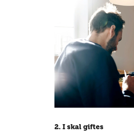
2. I skal giftes