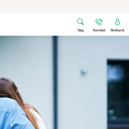
Søg
Kontakt
Netbank