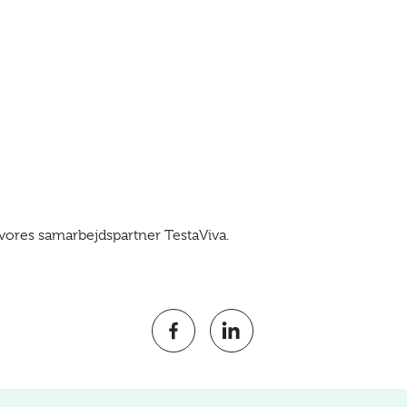
vores samarbejdspartner TestaViva.