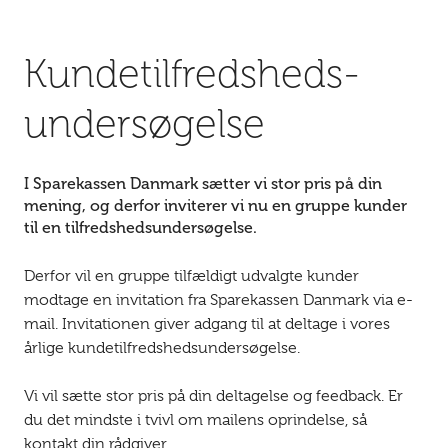
Kundetilfredsheds­
undersøgelse
I Sparekassen Danmark sætter vi stor pris på din
mening, og derfor inviterer vi nu en gruppe kunder
til en tilfredshedsundersøgelse.
Derfor vil en gruppe tilfældigt udvalgte kunder
modtage en invitation fra Sparekassen Danmark via e-
mail. Invitationen giver adgang til at deltage i vores
årlige kundetilfredshedsundersøgelse.
Vi vil sætte stor pris på din deltagelse og feedback. Er
du det mindste i tvivl om mailens oprindelse, så
kontakt din rådgiver.