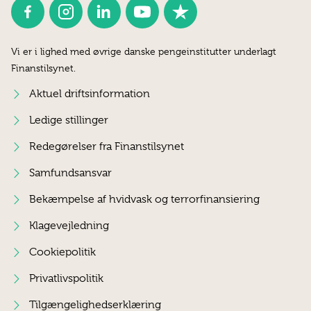
Vi er i lighed med øvrige danske pengeinstitutter underlagt
Finanstilsynet.
Aktuel driftsinformation
Ledige stillinger
Redegørelser fra Finanstilsynet
Samfundsansvar
Bekæmpelse af hvidvask og terrorfinansiering
Klagevejledning
Cookiepolitik
Privatlivspolitik
Tilgængelighedserklæring