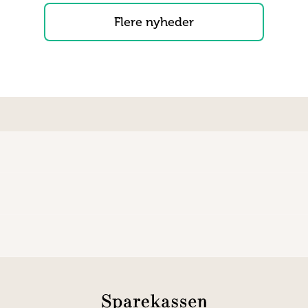
Flere nyheder