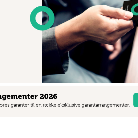
angementer 2026
 vores garanter til en række eksklusive garantarrangementer.