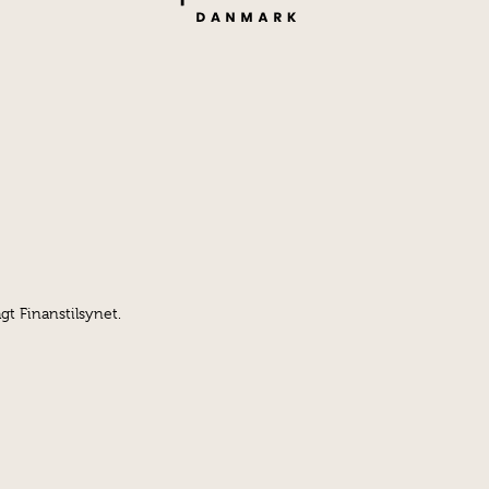
gt Finanstilsynet.