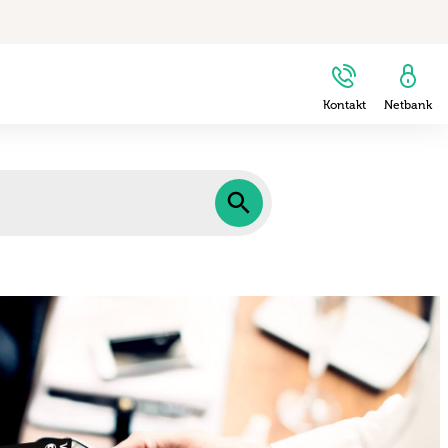
Kontakt
Netbank