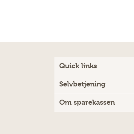
Quick links
Selvbetjening
Om sparekassen