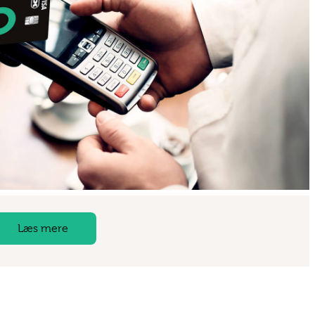
Læs mere