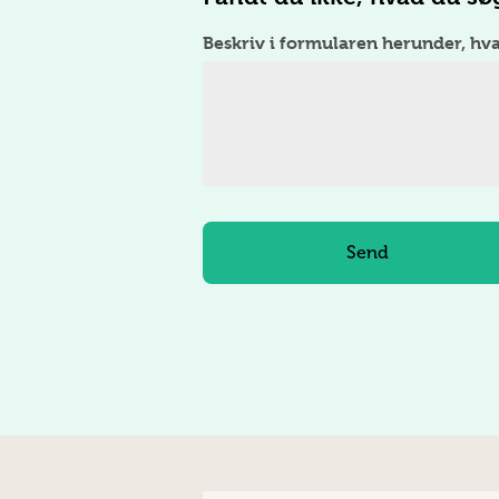
Beskriv i formularen herunder, hv