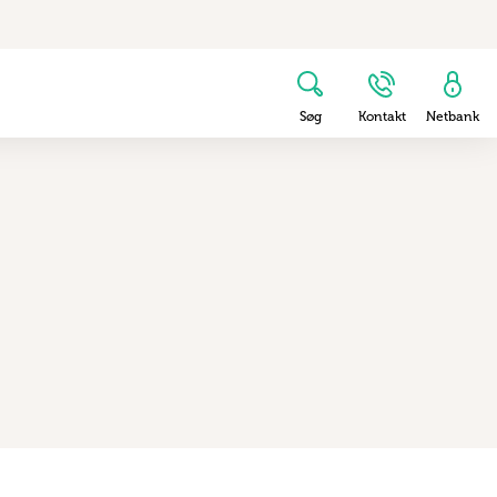
Søg
Kontakt
Netbank