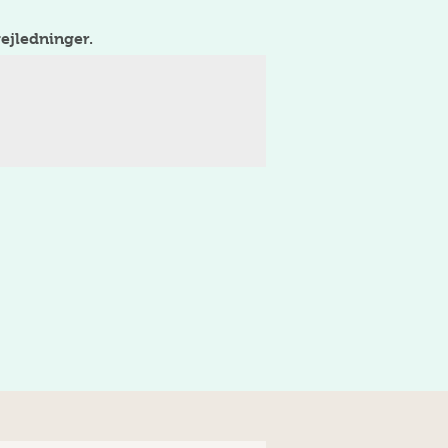
ejledninger.