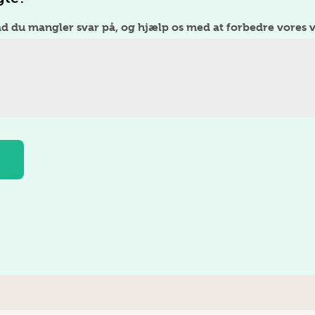
ad du mangler svar på, og hjælp os med at forbedre vores v