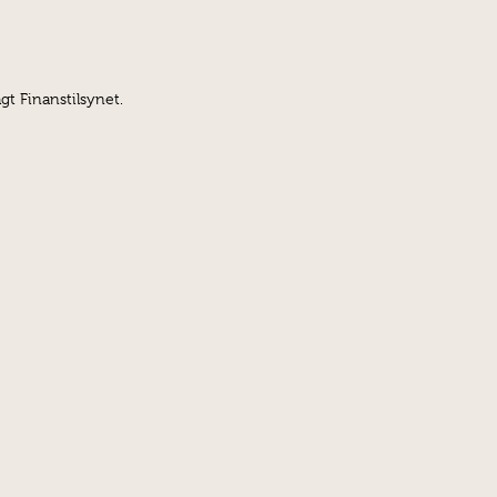
gt Finanstilsynet.