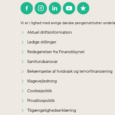
Vi er i lighed med øvrige danske pengeinstitutter underla
Aktuel driftsinformation
Ledige stillinger
Redegørelser fra Finanstilsynet
Samfundsansvar
Bekæmpelse af hvidvask og terrorfinansiering
Klagevejledning
Cookiepolitik
Privatlivspolitik
Tilgængelighedserklæring