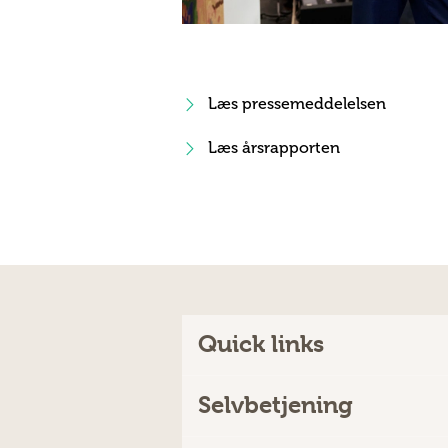
Læs pressemeddelelsen
Læs årsrapporten
Quick links
Selvbetjening