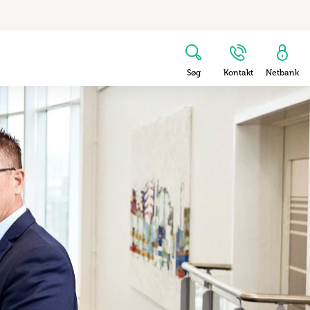
Søg
Kontakt
Netbank