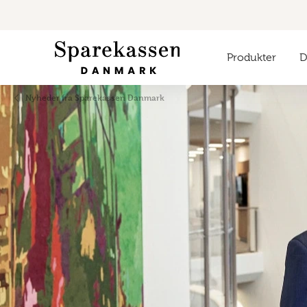
Produkter
Di
Nyheder fra Sparekassen Danmark