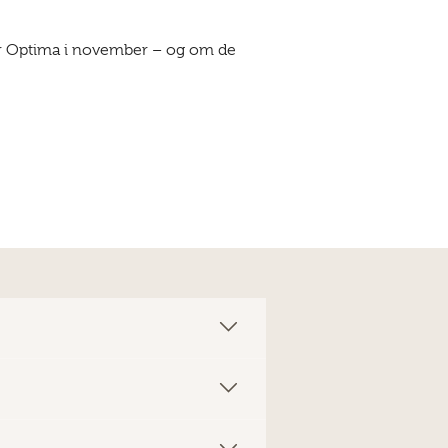
for Optima i november – og om de