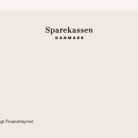
gt Finanstilsynet.