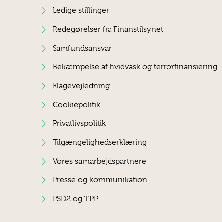
Ledige stillinger
Redegørelser fra Finanstilsynet
Samfundsansvar
Bekæmpelse af hvidvask og terrorfinansiering
Klagevejledning
Cookiepolitik
Privatlivspolitik
Tilgængelighedserklæring
Vores samarbejdspartnere
Presse og kommunikation
PSD2 og TPP