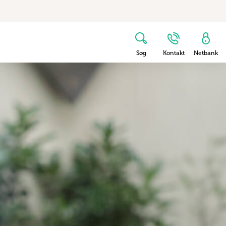
Søg
Kontakt
Netbank