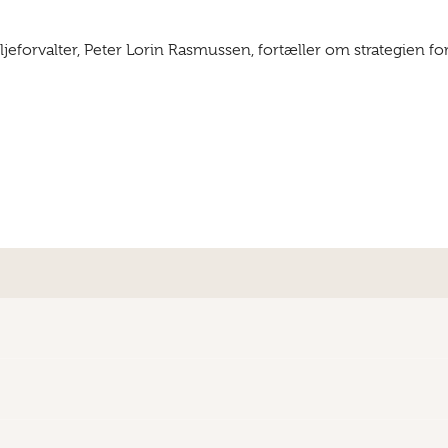
ljeforvalter, Peter Lorin Rasmussen, fortæller om strategien 