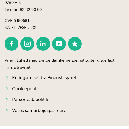
9760 Vrå
Telefon 82 22 90 00
CVR 64806815
SWIFT VRSPDK22
Vi er i lighed med øvrige danske pengeinstitutter underlagt
Finanstilsynet.
Redegørelser fra Finanstilsynet
Cookiepolitik
Persondatapolitik
Vores samarbejdspartnere