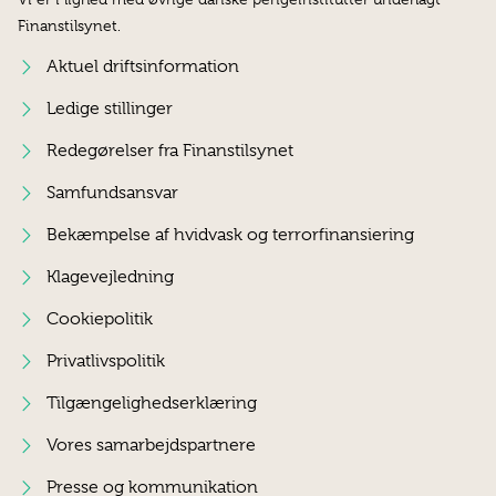
Finanstilsynet.
Aktuel driftsinformation
Ledige stillinger
Redegørelser fra Finanstilsynet
Samfundsansvar
Bekæmpelse af hvidvask og terrorfinansiering
Klagevejledning
Cookiepolitik
Privatlivspolitik
Tilgængelighedserklæring
Vores samarbejdspartnere
Presse og kommunikation