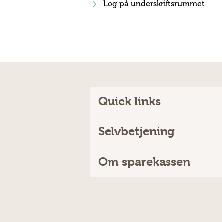
Log på underskriftsrummet
Quick links
Selvbetjening
Om sparekassen