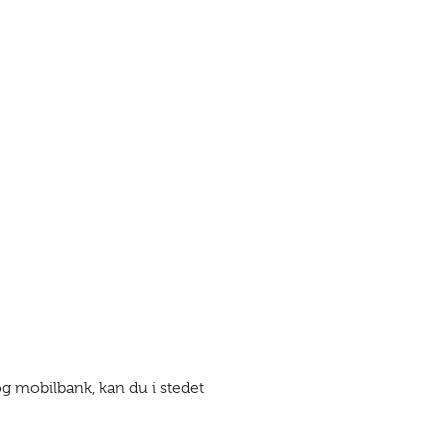
g mobilbank, kan du i stedet