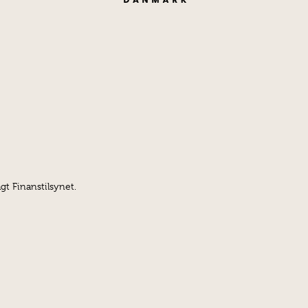
gt Finanstilsynet.