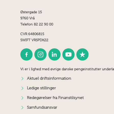
Østergade 15
9760 Vrå
Telefon 82 22 90 00
CVR 64806815
SWIFT VRSPDK22
Vi er i lighed med øvrige danske pengeinstitutter underla
Aktuel driftsinformation
Ledige stillinger
Redegørelser fra Finanstilsynet
Samfundsansvar