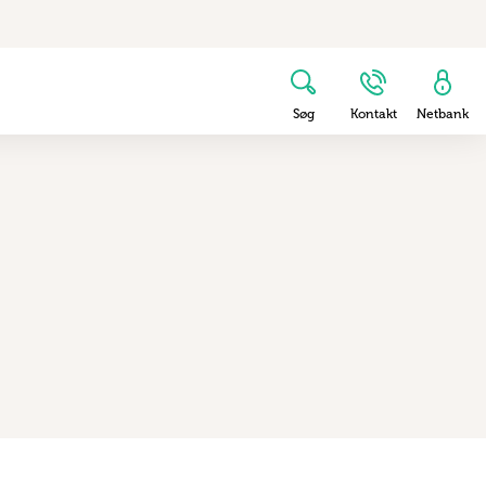
Søg
Kontakt
Netbank