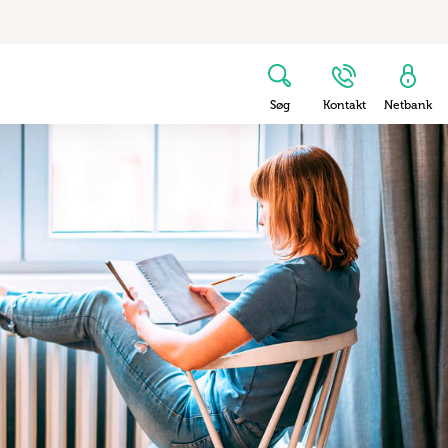
Søg
Kontakt
Netbank