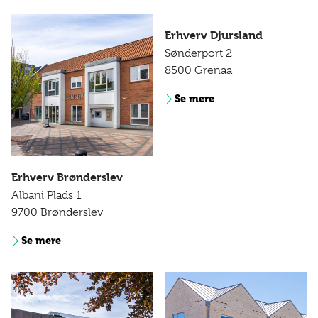
Erhverv Djursland
Sønderport 2
8500 Grenaa
Se mere
Erhverv Brønderslev
Albani Plads 1
9700 Brønderslev
Se mere