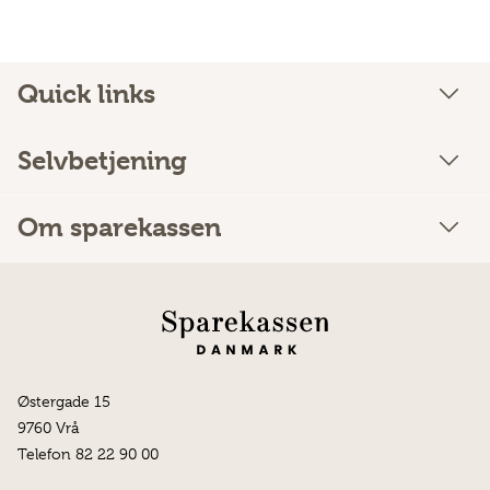
Quick links
Selvbetjening
Om sparekassen
Østergade 15
9760 Vrå
Telefon 82 22 90 00