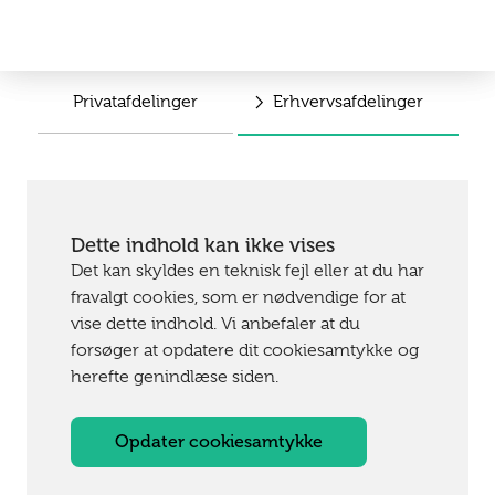
Privatafdelinger
Erhvervsafdelinger
Dette indhold kan ikke vises
Det kan skyldes en teknisk fejl eller at du har
fravalgt cookies, som er nødvendige for at
vise dette indhold. Vi anbefaler at du
forsøger at opdatere dit cookiesamtykke og
herefte genindlæse siden.
Opdater cookiesamtykke