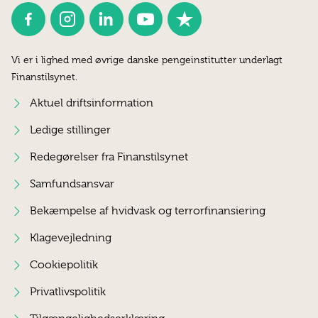
Vi er i lighed med øvrige danske pengeinstitutter underlagt
Finanstilsynet.
Aktuel driftsinformation
Ledige stillinger
Redegørelser fra Finanstilsynet
Samfundsansvar
Bekæmpelse af hvidvask og terrorfinansiering
Klagevejledning
Cookiepolitik
Privatlivspolitik