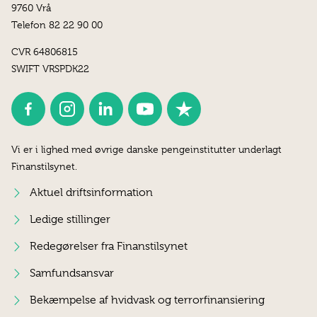
9760 Vrå
Telefon 82 22 90 00
CVR 64806815
SWIFT VRSPDK22
Vi er i lighed med øvrige danske pengeinstitutter underlagt
Finanstilsynet.
Aktuel driftsinformation
Ledige stillinger
Redegørelser fra Finanstilsynet
Samfundsansvar
Bekæmpelse af hvidvask og terrorfinansiering