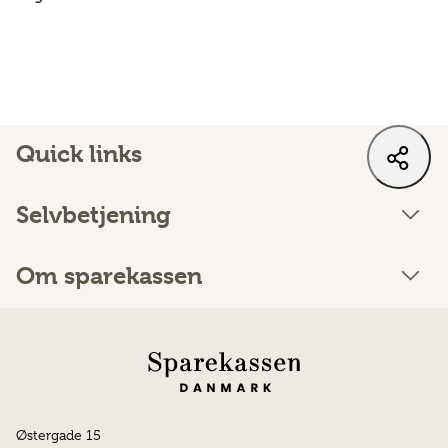
Quick links
Selvbetjening
Om sparekassen
Østergade 15