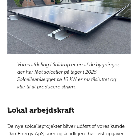
Vores afdeling i Suldrup er én af de bygninger,
der har fået solceller på taget i 2025.
Solcelleanlægget på 10 kW er nu tilsluttet og
klar til at producere strøm.
Lokal arbejdskraft
De nye solcelleprojekter bliver udført af vores kunde
Dan Energy ApS, som også tidligere har løst opgaver