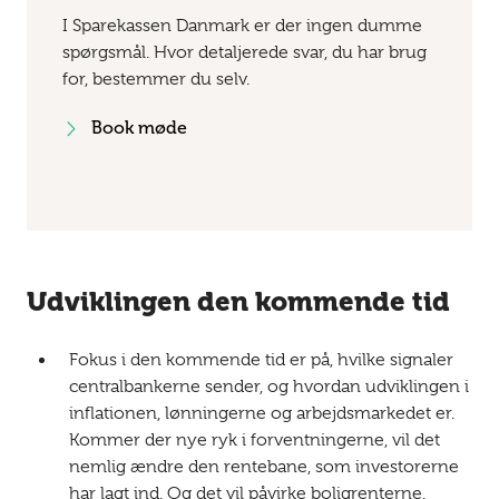
I Sparekassen Danmark er der ingen dumme
spørgsmål. Hvor detaljerede svar, du har brug
for, bestemmer du selv.
Book møde
Udviklingen den kommende tid
Fokus i den kommende tid er på, hvilke signaler
centralbankerne sender, og hvordan udviklingen i
inflationen, lønningerne og arbejdsmarkedet er.
Kommer der nye ryk i forventningerne, vil det
nemlig ændre den rentebane, som investorerne
har lagt ind. Og det vil påvirke boligrenterne.