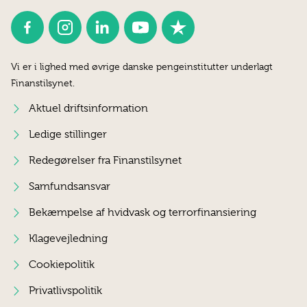
Vi er i lighed med øvrige danske pengeinstitutter underlagt
Finanstilsynet.
Aktuel driftsinformation
Ledige stillinger
Redegørelser fra Finanstilsynet
Samfundsansvar
Bekæmpelse af hvidvask og terrorfinansiering
Klagevejledning
Cookiepolitik
Privatlivspolitik