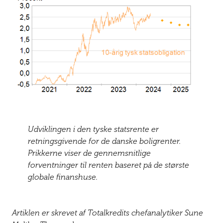
Udviklingen i den tyske statsrente er
retningsgivende for de danske boligrenter.
Prikkerne viser de gennemsnitlige
forventninger til renten baseret på de største
globale finanshuse.
Artiklen er skrevet af Totalkredits chefanalytiker Sune