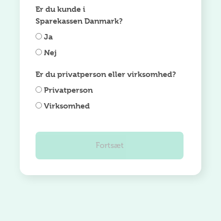
Er du kunde i
Sparekassen Danmark?
Ja
Nej
Er du privatperson eller virksomhed?
Privatperson
Virksomhed