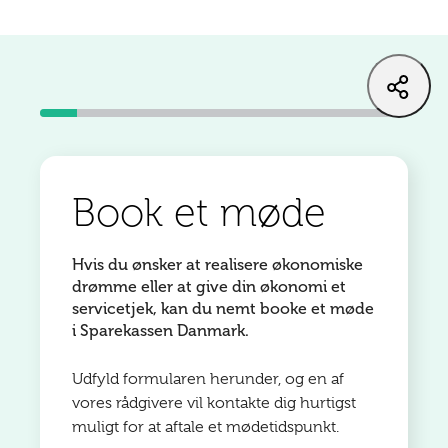
Book et møde
Hvis du ønsker at realisere økonomiske
drømme eller at give din økonomi et
servicetjek, kan du nemt booke et møde
i Sparekassen Danmark.
Udfyld formularen herunder, og en af
vores rådgivere vil kontakte dig hurtigst
muligt for at aftale et mødetidspunkt.