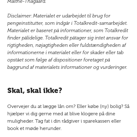
Malthe-Thagaard.
Disclaimer: Materialet er udarbejdet til brug for
pengeinstitutter, som indgår i Totalkredit-samarbejdet.
Materialet er baseret på informationer, som Totalkredit
finder pålidelige. Totalkredit påtager sig intet ansvar for
rigtigheden, nøjagtigheden eller fuldstændigheden af
informationerne i materialet eller for skader eller tab
opstået som følge af dispositioner foretaget på
baggrund af materialets informationer og vurderinger.
Skal, skal ikke?
Overvejer du at lægge lån om? Eller købe (ny) bolig? Så
hjælper vi dig gerne med at blive klogere på dine
muligheder. Tag fat i din rådgiver i sparekassen eller
book et møde herunder.