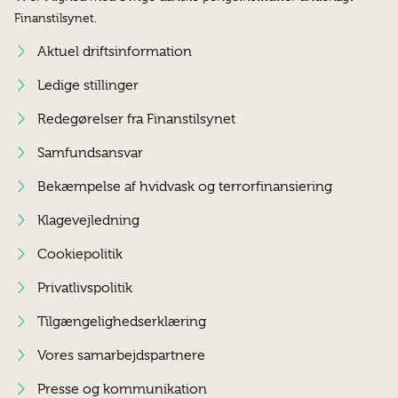
Finanstilsynet.
Aktuel driftsinformation
Ledige stillinger
Redegørelser fra Finanstilsynet
Samfundsansvar
Bekæmpelse af hvidvask og terrorfinansiering
Klagevejledning
Cookiepolitik
Privatlivspolitik
Tilgængelighedserklæring
Vores samarbejdspartnere
Presse og kommunikation