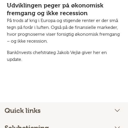
Udviklingen peger på økonomisk
fremgang og ikke recession
På trods af krig i Europa og stigende renter er der små
tegn på forår i luften. Også på de finansielle markeder,
hvor prognoserne viser forsigtig økonomisk fremgang
– og ikke recession.
BankInvests chefstrateg Jakob Vejlø giver her en
update.
Quick links