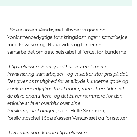
I Sparekassen Vendsyssel tilbyder vi gode og
konkurrencedygtige forsikringsløsninger i samarbejde
med Privatsikring. Nu udvides og forbedres
samarbejdet omkring selskabet til fordel for kunderne.
”I Sparekassen Vendsyssel har vi været med i
Privatsikring-samarbejdet , og vi sætter stor pris på det.
Det giver os mulighed for at tilbyde kunderne gode og
konkurrencedygtige forsikringer, men i fremtiden vil
de blive endnu flere, og det bliver nemmere for den
enkelte at få et overblik over sine
forsikringsdækninger”
, siger Helle Sørensen,
forsikringschef i Sparekassen Vendsyssel og fortsætter:
”Hvis man som kunde i Sparekassen