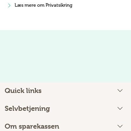
Læs mere om Privatsikring
Quick links
Selvbetjening
Om sparekassen