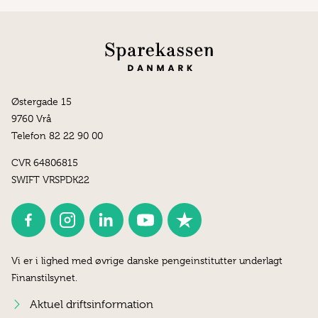
Østergade 15
9760 Vrå
Telefon 82 22 90 00
CVR 64806815
SWIFT VRSPDK22
Vi er i lighed med øvrige danske pengeinstitutter underlagt
Finanstilsynet.
Aktuel driftsinformation