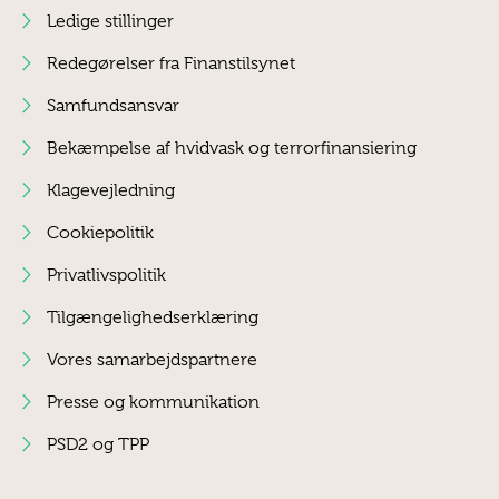
Ledige stillinger
Redegørelser fra Finanstilsynet
Samfundsansvar
Bekæmpelse af hvidvask og terrorfinansiering
Klagevejledning
Cookiepolitik
Privatlivspolitik
Tilgængelighedserklæring
Vores samarbejdspartnere
Presse og kommunikation
PSD2 og TPP