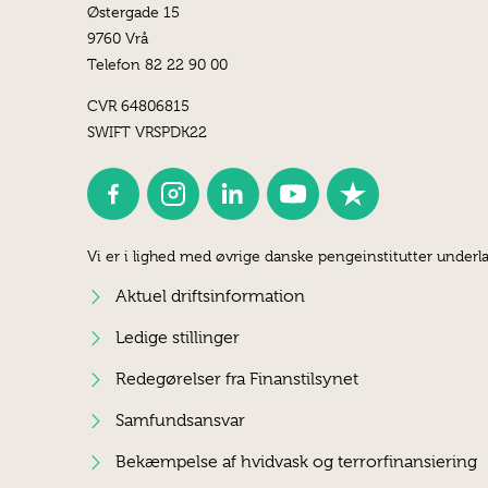
Østergade 15
9760 Vrå
Telefon 82 22 90 00
CVR 64806815
SWIFT VRSPDK22
Vi er i lighed med øvrige danske pengeinstitutter underla
Aktuel driftsinformation
Ledige stillinger
Redegørelser fra Finanstilsynet
Samfundsansvar
Bekæmpelse af hvidvask og terrorfinansiering