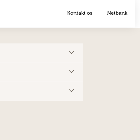
Kontakt os
Netbank