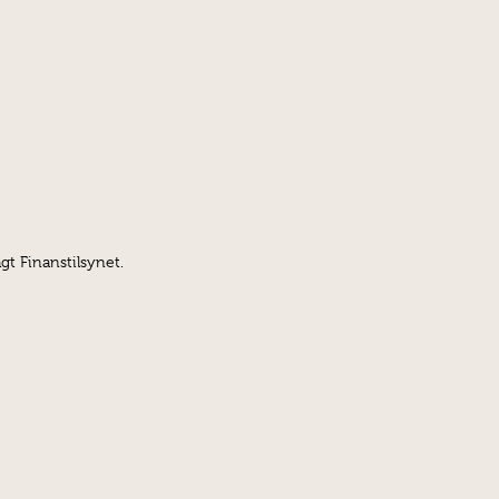
gt Finanstilsynet.