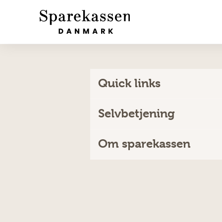
Quick links
Selvbetjening
Om sparekassen