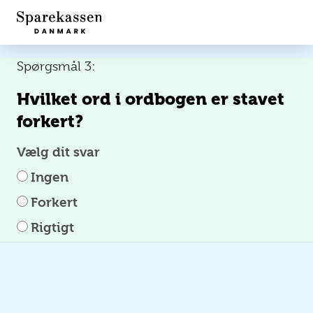
Spørgsmål 3:
Hvilket ord i ordbogen er stavet
forkert?
Vælg dit svar
Ingen
Forkert
Rigtigt