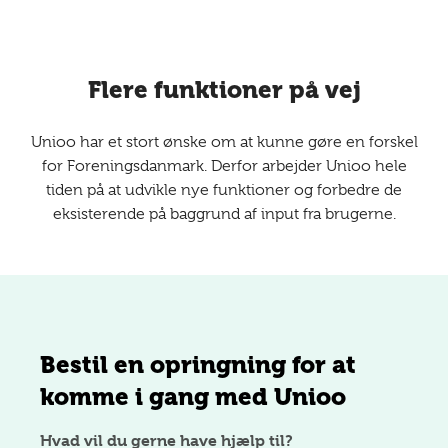
Flere funktioner på vej
Unioo har et stort ønske om at kunne gøre en forskel
for Foreningsdanmark. Derfor arbejder Unioo hele
tiden på at udvikle nye funktioner og forbedre de
eksisterende på baggrund af input fra brugerne.
Bestil en opringning for at
komme i gang med Unioo
Hvad vil du gerne have hjælp til?