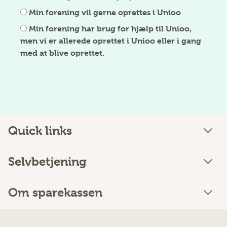
Min forening vil gerne oprettes i Unioo
Min forening har brug for hjælp til Unioo,
men vi er allerede oprettet i Unioo eller i gang
med at blive oprettet.
Quick links
Selvbetjening
Om sparekassen