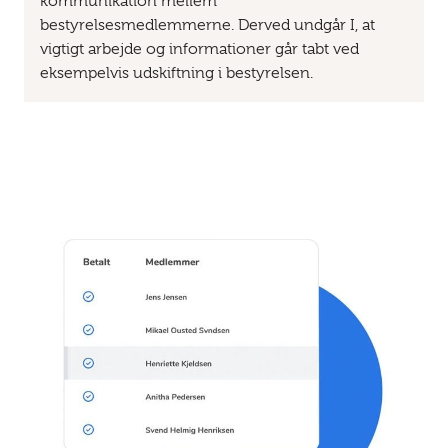
kommunikation mellem
bestyrelsesmedlemmerne.
Derved undgår I, at
vigtigt arbejde og informationer går tabt ved
eksempelvis udskiftning i bestyrelsen.