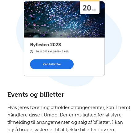
Events og billetter
Hvis jeres forening afholder arrangementer, kan I nemt
håndtere disse i Unioo. Der er mulighed for at styre
tilmelding til arrangementer og salg af billetter. I kan
også bruge systemet til at tjekke billetter i døren.