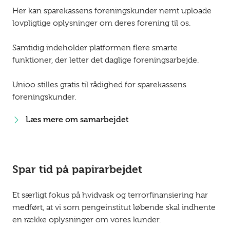
Her kan sparekassens foreningskunder nemt uploade
lovpligtige oplysninger om deres forening til os.
Samtidig indeholder platformen flere smarte
funktioner, der letter det daglige foreningsarbejde.
Unioo stilles gratis til rådighed for sparekassens
foreningskunder.
Læs mere om samarbejdet
Spar tid på papirarbejdet
Et særligt fokus på hvidvask og terrorfinansiering har
medført, at vi som pengeinstitut løbende skal indhente
en række oplysninger om vores kunder.