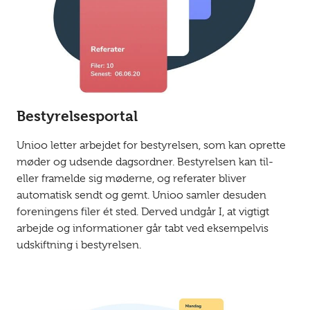
Bestyrelsesportal
Unioo letter arbejdet for bestyrelsen, som kan oprette
møder og udsende dagsordner. Bestyrelsen kan til-
eller framelde sig møderne, og referater bliver
automatisk sendt og gemt. Unioo samler desuden
foreningens filer ét sted. Derved undgår I, at vigtigt
arbejde og informationer går tabt ved eksempelvis
udskiftning i bestyrelsen.