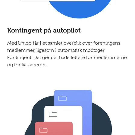
Kontingent på autopilot
Med Unioo får I et samlet overblik over foreningens
medlemmer, ligesom I automatisk modtager
kontingent. Det gør det både lettere for medlemmerne
og for kassereren.