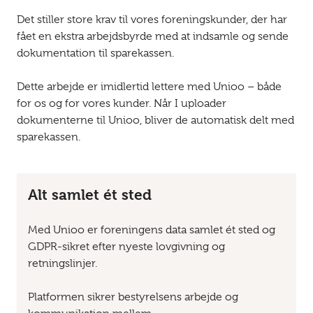
Det stiller store krav til vores foreningskunder, der har
fået en ekstra arbejdsbyrde med at indsamle og sende
dokumentation til sparekassen.
Dette arbejde er imidlertid lettere med Unioo – både
for os og for vores kunder. Når I uploader
dokumenterne til Unioo, bliver de automatisk delt med
sparekassen.
Alt samlet ét sted
Med Unioo er foreningens data samlet ét sted og
GDPR-sikret efter nyeste lovgivning og
retningslinjer.
Platformen sikrer bestyrelsens arbejde og