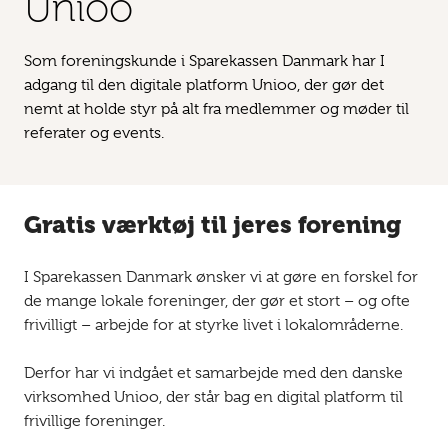
Unioo
Som foreningskunde i Sparekassen Danmark har I
adgang til den digitale platform Unioo, der gør det
nemt at holde styr på alt fra medlemmer og møder til
referater og events.
Gratis værktøj til jeres forening
I Sparekassen Danmark ønsker vi at gøre en forskel for
de mange lokale foreninger, der gør et stort – og ofte
frivilligt – arbejde for at styrke livet i lokalområderne.
Derfor har vi indgået et samarbejde med den danske
virksomhed Unioo, der står bag en digital platform til
frivillige foreninger.