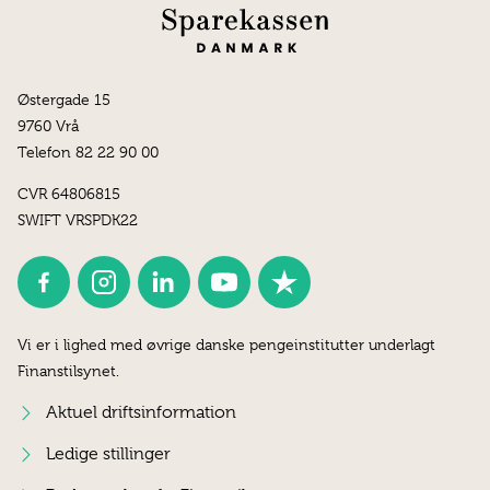
Østergade 15
9760 Vrå
Telefon 82 22 90 00
CVR 64806815
SWIFT VRSPDK22
Vi er i lighed med øvrige danske pengeinstitutter underlagt
Finanstilsynet.
Aktuel driftsinformation
Ledige stillinger