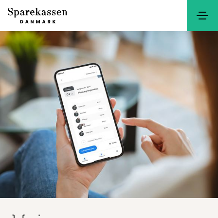
Søg
Kontakt
Netbank