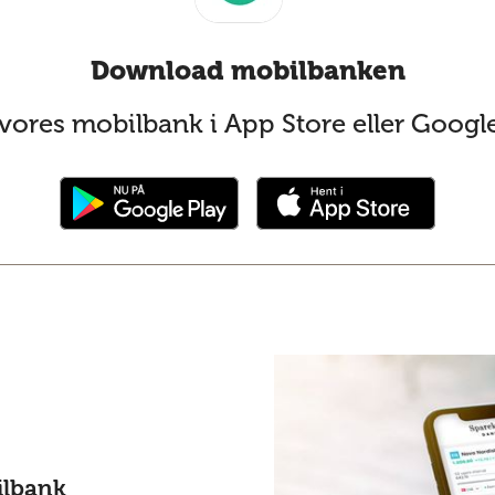
Download mobilbanken
vores mobilbank i App Store eller Google
ilbank