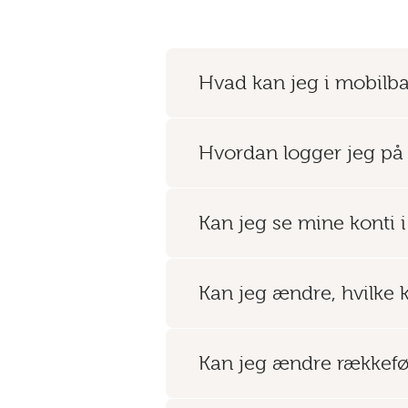
Hvad kan jeg i mobilb
Hvordan logger jeg på
Kan jeg se mine konti 
Kan jeg ændre, hvilke k
Kan jeg ændre rækkeføl