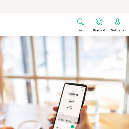
Søg
Kontakt
Netbank