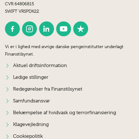
CVR 64806815
SWIFT VRSPDK22
Vi er i lighed med øvrige danske pengeinstitutter underlagt
Finanstilsynet.
Aktuel driftsinformation
Ledige stillinger
Redegørelser fra Finanstilsynet
Samfundsansvar
Bekæmpelse af hvidvask og terrorfinansiering
Klagevejledning
Cookiepolitik