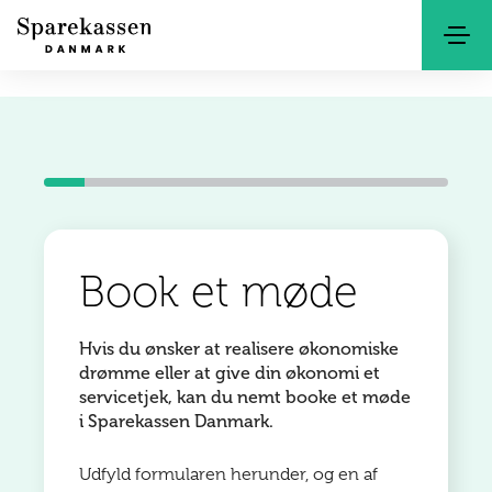
Søg
Kontakt
Netbank
Book et møde
Hvis du ønsker at realisere økonomiske
drømme eller at give din økonomi et
servicetjek, kan du nemt booke et møde
i Sparekassen Danmark.
Udfyld formularen herunder, og en af