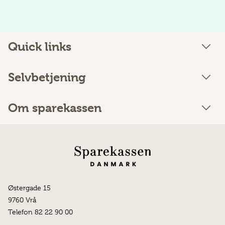
Quick links
Selvbetjening
Om sparekassen
Østergade 15
9760 Vrå
Telefon 82 22 90 00