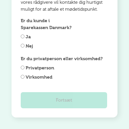
vores rådgivere vil kontakte dig hurtigst
muligt for at aftale et mødetidspunkt.
Er du kunde i
Sparekassen Danmark?
Ja
Nej
Er du privatperson eller virksomhed?
Privatperson
Virksomhed