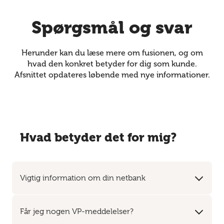
Spørgsmål og svar
Herunder kan du læse mere om fusionen, og om
hvad den konkret betyder for dig som kunde.
Afsnittet opdateres løbende med nye informationer.
Hvad betyder det for mig?
Vigtig information om din netbank
Får jeg nogen VP-meddelelser?