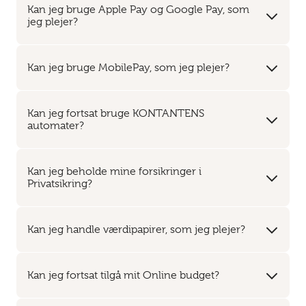
Kan jeg bruge Apple Pay og Google Pay, som
jeg plejer?
Kan jeg bruge MobilePay, som jeg plejer?
Kan jeg fortsat bruge KONTANTENS
automater?
Kan jeg beholde mine forsikringer i
Privatsikring?
Kan jeg handle værdipapirer, som jeg plejer?
Kan jeg fortsat tilgå mit Online budget?