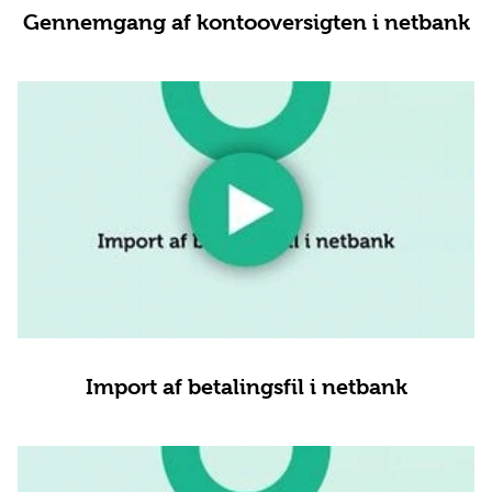
Gennemgang af kontooversigten i netbank
Import af betalingsfil i netbank