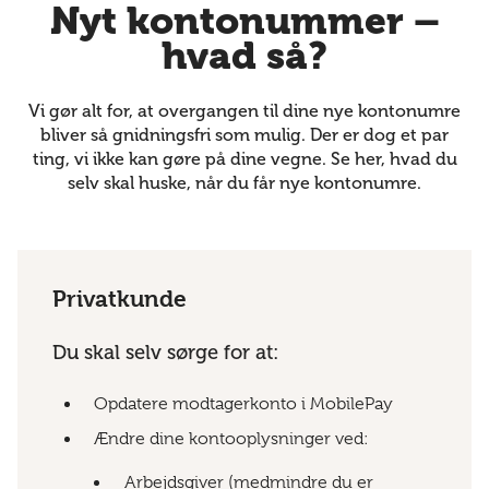
Nyt kontonummer –
hvad så?
Vi gør alt for, at overgangen til dine nye kontonumre
bliver så gnidningsfri som mulig. Der er dog et par
ting, vi ikke kan gøre på dine vegne. Se her, hvad du
selv skal huske, når du får nye kontonumre.
Privatkunde
Du skal selv sørge for at:
Opdatere modtagerkonto i MobilePay
Ændre dine kontooplysninger ved:
Arbejdsgiver (medmindre du er