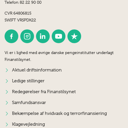
Telefon 82 22 90 00
CVR 64806815
SWIFT VRSPDK22
Vi er i lighed med øvrige danske pengeinstitutter underlagt
Finanstilsynet.
Aktuel driftsinformation
Ledige stillinger
Redegørelser fra Finanstilsynet
Samfundsansvar
Bekæmpelse af hvidvask og terrorfinansiering
Klagevejledning