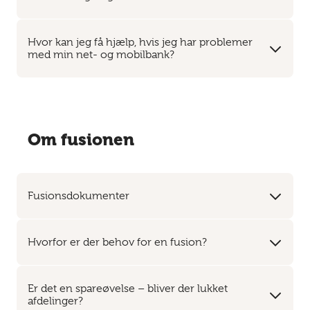
Hvor kan jeg få hjælp, hvis jeg har problemer
med min net- og mobilbank?
Om fusionen
Fusionsdokumenter
Hvorfor er der behov for en fusion?
Er det en spareøvelse – bliver der lukket
afdelinger?