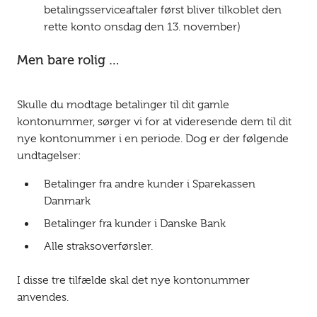
betalingsserviceaftaler først bliver tilkoblet den
rette konto onsdag den 13. november)
Men bare rolig …
Skulle du modtage betalinger til dit gamle
kontonummer, sørger vi for at videresende dem til dit
nye kontonummer i en periode. Dog er der følgende
undtagelser:
Betalinger fra andre kunder i Sparekassen
Danmark
Betalinger fra kunder i Danske Bank
Alle straksoverførsler.
I disse tre tilfælde skal det nye kontonummer
anvendes.