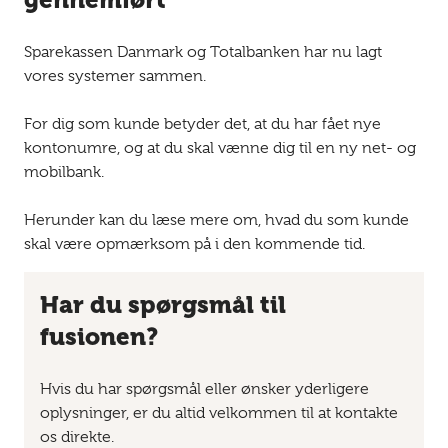
Sparekassen Danmark og Totalbanken har nu lagt
vores systemer sammen.
For dig som kunde betyder det, at du har fået nye
kontonumre, og at du skal vænne dig til en ny net- og
mobilbank.
Herunder kan du læse mere om, hvad du som kunde
skal være opmærksom på i den kommende tid.
Har du spørgsmål til
fusionen?
Hvis du har spørgsmål eller ønsker yderligere
oplysninger, er du altid velkommen til at kontakte
os direkte.