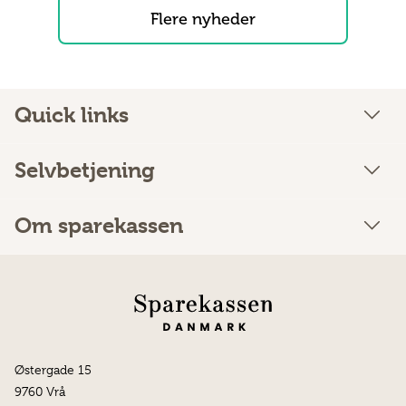
Flere nyheder
Quick links
Selvbetjening
Om sparekassen
Østergade 15
9760 Vrå