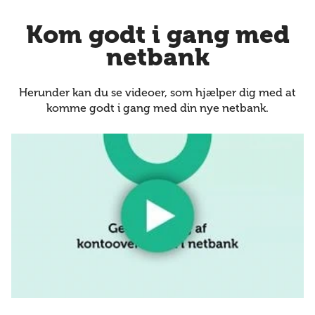
Kom godt i gang med
netbank
Herunder kan du se videoer, som hjælper dig med at
komme godt i gang med din nye netbank.