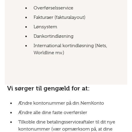
Overførselsservice
Fakturaer (fakturalayout)
Lønsystem
Dankortindløsning
International kortindløsning (Nets,
Worldline mv.)
Vi sørger til gengæld for at:
Ændre kontonummer på din NemKonto
Ændre alle dine faste overførsler
Tilkoble dine betalingsserviceaftaler til dit nye
kontonummer (vær opmærksom på, at dine