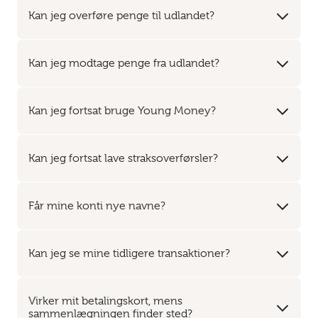
Kan jeg overføre penge til udlandet?
Kan jeg modtage penge fra udlandet?
Kan jeg fortsat bruge Young Money?
Kan jeg fortsat lave straksoverførsler?
Får mine konti nye navne?
Kan jeg se mine tidligere transaktioner?
Virker mit betalingskort, mens
sammenlægningen finder sted?