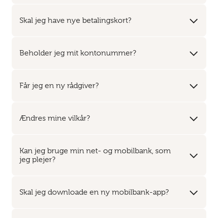
Skal jeg have nye betalingskort?
Beholder jeg mit kontonummer?
Får jeg en ny rådgiver?
Ændres mine vilkår?
Kan jeg bruge min net- og mobilbank, som
jeg plejer?
Skal jeg downloade en ny mobilbank-app?