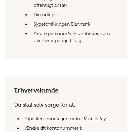
offentligt ansat)
Din udlejer
Sygeforsikringen Danmark
Andre personer/virksomheder, som
overfører penge til dig
Erhvervskunde
Du skal selv sørge for at:
Opdatere modtagerkonto i MobilePay
Ændre dit kontonummer i: