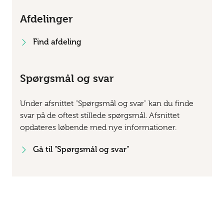
Afdelinger
Find afdeling
Spørgsmål og svar
Under afsnittet "Spørgsmål og svar" kan du finde
svar på de oftest stillede spørgsmål. Afsnittet
opdateres løbende med nye informationer.
Gå til "Spørgsmål og svar"