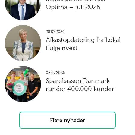
Optima – juli 2026
28.07.2026
Afkastopdatering fra Lokal
Puljeinvest
08.07.2026
Sparekassen Danmark
runder 400.000 kunder
Flere nyheder