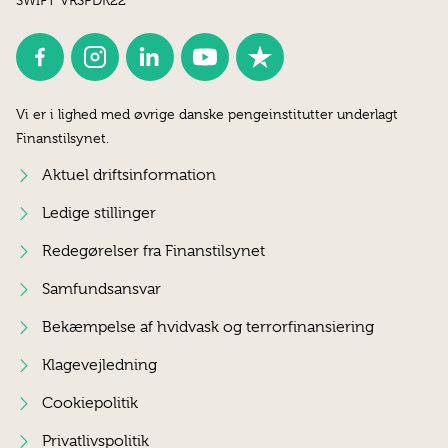
SWIFT VRSPDK22
Vi er i lighed med øvrige danske pengeinstitutter underlagt
Finanstilsynet.
Aktuel driftsinformation
Ledige stillinger
Redegørelser fra Finanstilsynet
Samfundsansvar
Bekæmpelse af hvidvask og terrorfinansiering
Klagevejledning
Cookiepolitik
Privatlivspolitik